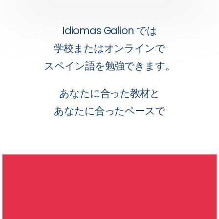
Idiomas Galion では
学校またはオンラインで
スペイン語を勉強できます。
あなたに合った教材と
あなたに合ったペースで