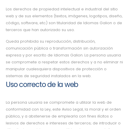
Los derechos de propiedad intelectual e industrial del sitio
web y de sus elementos (textos, imágenes, logotipos, diseño,
código, software, etc.) son titularidad de Idiomas Galion o de
terceros que han autorizado su uso.
Queda prohibida su reproducción, distribución,
comunicación pública o transformación sin autorización
expresa y por escrito de Idiomas Galion. La persona usuaria
se compromete a respetar estos derechos y a no eliminar ni
manipular cualesquiera dispositivos de protección o
sistemas de seguridad instalados en la web.
Uso correcto de la web
La persona usuaria se compromete a utilizar la web de
conformidad con la Ley, este Aviso Legal, la moral y el orden
público, y a abstenerse de emplearla con fines ilícitos o
lesivos de derechos e intereses de terceros; de introducir o