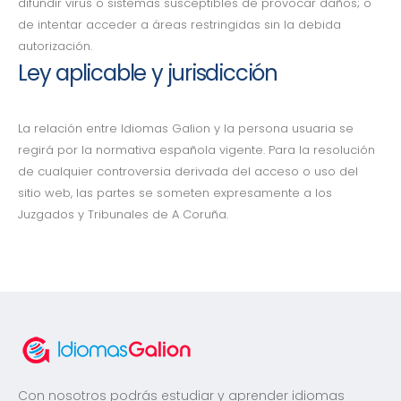
difundir virus o sistemas susceptibles de provocar daños; o
de intentar acceder a áreas restringidas sin la debida
autorización.
Ley aplicable y jurisdicción
La relación entre Idiomas Galion y la persona usuaria se
regirá por la normativa española vigente. Para la resolución
de cualquier controversia derivada del acceso o uso del
sitio web, las partes se someten expresamente a los
Juzgados y Tribunales de A Coruña.
Con nosotros podrás estudiar y aprender idiomas