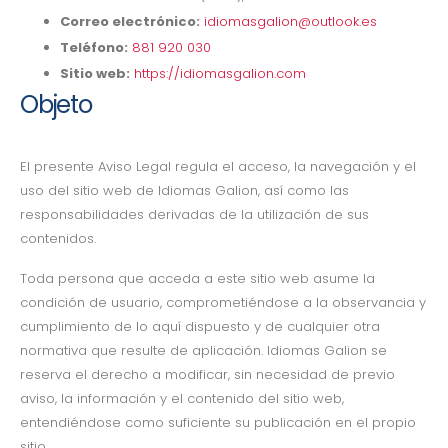
Correo electrónico:
idiomasgalion@outlook.es
Teléfono:
881 920 030
Sitio web:
https://idiomasgalion.com
Objeto
El presente Aviso Legal regula el acceso, la navegación y el
uso del sitio web de Idiomas Galion, así como las
responsabilidades derivadas de la utilización de sus
contenidos.
Toda persona que acceda a este sitio web asume la
condición de usuario, comprometiéndose a la observancia y
cumplimiento de lo aquí dispuesto y de cualquier otra
normativa que resulte de aplicación. Idiomas Galion se
reserva el derecho a modificar, sin necesidad de previo
aviso, la información y el contenido del sitio web,
entendiéndose como suficiente su publicación en el propio
sitio.