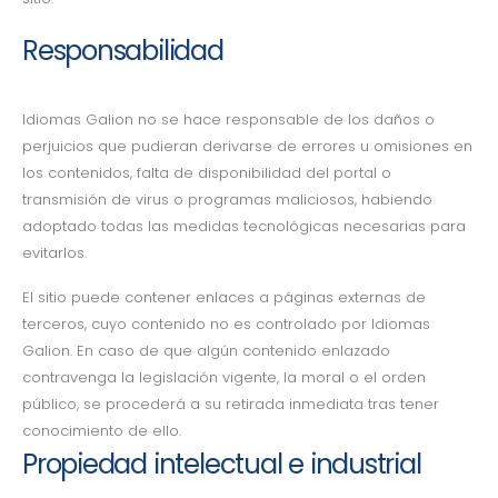
Responsabilidad
Idiomas Galion no se hace responsable de los daños o
perjuicios que pudieran derivarse de errores u omisiones en
los contenidos, falta de disponibilidad del portal o
transmisión de virus o programas maliciosos, habiendo
adoptado todas las medidas tecnológicas necesarias para
evitarlos.
El sitio puede contener enlaces a páginas externas de
terceros, cuyo contenido no es controlado por Idiomas
Galion. En caso de que algún contenido enlazado
contravenga la legislación vigente, la moral o el orden
público, se procederá a su retirada inmediata tras tener
conocimiento de ello.
Propiedad intelectual e industrial