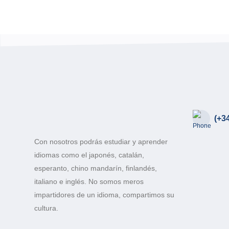
(+3
Con nosotros podrás estudiar y aprender
idiomas como el japonés, catalán,
esperanto, chino mandarín, finlandés,
italiano e inglés. No somos meros
impartidores de un idioma, compartimos su
cultura.