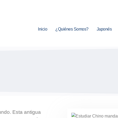
Inicio
¿Quiénes Somos?
Japonés
undo. Esta antigua