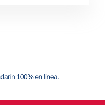
darín 100% en línea.