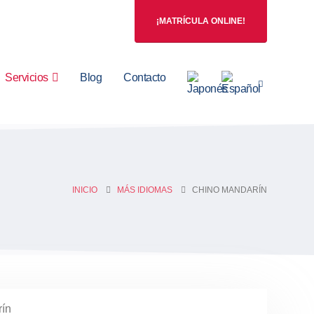
¡MATRÍCULA ONLINE!
Servicios
Blog
Contacto
INICIO
MÁS IDIOMAS
CHINO MANDARÍN