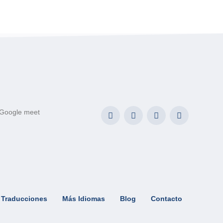
Traducciones
Más Idiomas
Blog
Contacto