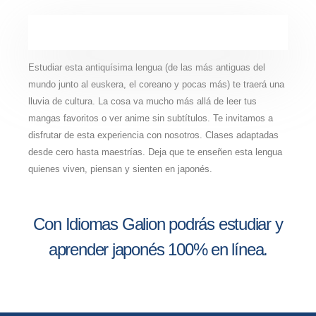
Estudiar esta antiquísima lengua (de las más antiguas del
mundo junto al euskera, el coreano y pocas más) te traerá una
lluvia de cultura. La cosa va mucho más allá de leer tus
mangas favoritos o ver anime sin subtítulos. Te invitamos a
disfrutar de esta experiencia con nosotros. Clases adaptadas
desde cero hasta maestrías. Deja que te enseñen esta lengua
quienes viven, piensan y sienten en japonés.
Con Idiomas Galion podrás estudiar y
aprender japonés 100% en línea.