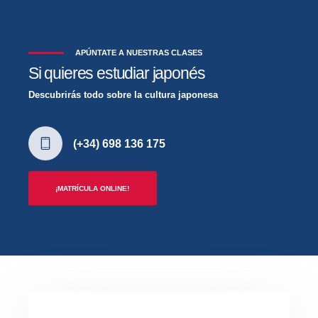
APÚNTATE A NUESTRAS CLASES
Si quieres estudiar japonés
Descubrirás todo sobre la cultura japonesa
(+34) 698 136 175
¡MATRÍCULA ONLINE!